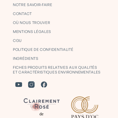
NOTRE SAVOIR-FAIRE
CONTACT
OÙ NOUS TROUVER
MENTIONS LÉGALES
CGU
POLITIQUE DE CONFIDENTIALITÉ
INGRÉDIENTS
FICHES PRODUITS RELATIVES AUX QUALITÉS
ET CARACTÉRISTIQUES ENVIRONNEMENTALES
de