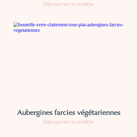
Découvrez la recette
Aubergines farcies végétariennes
Découvrez la recette