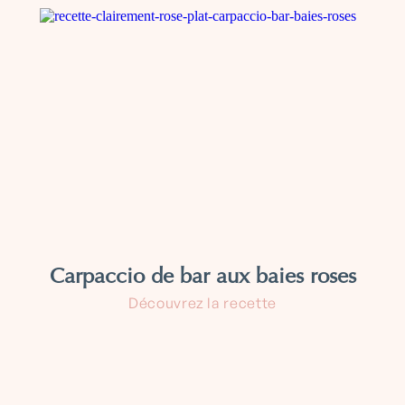
Carpaccio de bar aux baies roses
Découvrez la recette