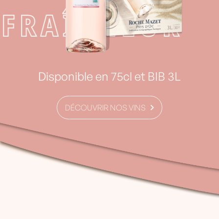
FRAÎCHEUR
Disponible en 75cl et BIB 3L
DÉCOUVRIR NOS VINS