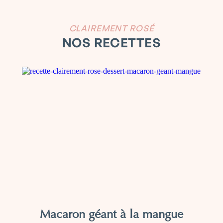
CLAIREMENT ROSÉ
NOS RECETTES
Macaron géant à la mangue