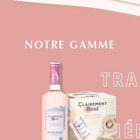
NOTRE GAMME
TRA
GÉNÉR