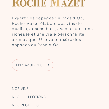
Expert des cépages du Pays d’Oc,
Roche Mazet élabore des vins de
qualité, accessibles, avec chacun une
richesse et une vraie personnalité
aromatique. Une valeur sûre des
cépages du Pays d’Oc.
EN SAVOIR PLUS
NOS VINS
NOS COLLECTIONS
NOS RECETTES