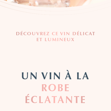
DÉCOUVREZ CE VIN DÉLICAT
ET LUMINEUX
UN VIN À LA
ROBE
ÉCLATANTE